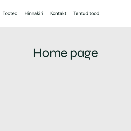
Tooted
Hinnakiri
Kontakt
Tehtud tööd
Home page